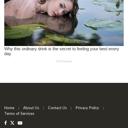
Home
About Us
Contact Us
Privacy Policy
Terms of Services