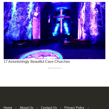
Home
About Us
Contact Us
Privacy Policy