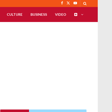
CULTURE
BUSINESS
VIDEO