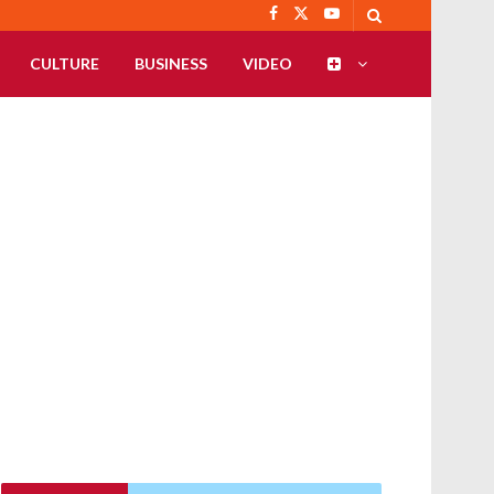
CULTURE
BUSINESS
VIDEO