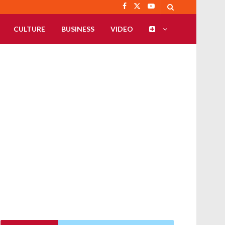
CULTURE
BUSINESS
VIDEO