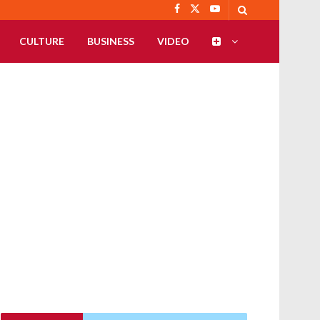
CULTURE
BUSINESS
VIDEO