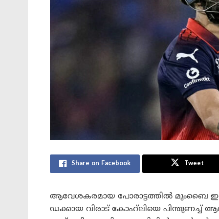
Share on Facebook
Tweet
ആവേശകരമായ പോരാട്ടത്തിൽ മുംബൈ ഇന്ത
ഡക്കായ വിരാട് കോഹ്‌ലിയെ പിന്തുണച്ച് ആ