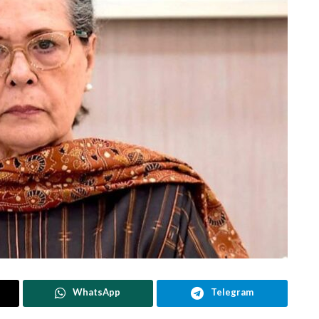
WhatsApp
Telegram