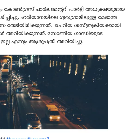
 കോൺഗ്രസ് പാർലമെന്ററി പാർട്ടി അധ്യക്ഷയുമായ
ിച്ചു. ഹരിയാനയിലെ ഗുരുഗ്രാമിലുള്ള മേദാന്ത
തേടിയിരിക്കുന്നത്. ‘ചെറിയ ശസ്ത്രക്രിയക്കായി
ങ്ങൾ അറിയിക്കുന്നത്. സോണിയ ഗാന്ധിയുടെ
ല എന്നും ആശുപത്രി അറിയിച്ചു.