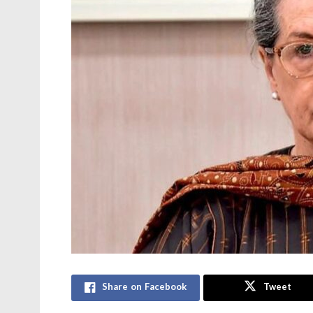
Share on Facebook
Tweet