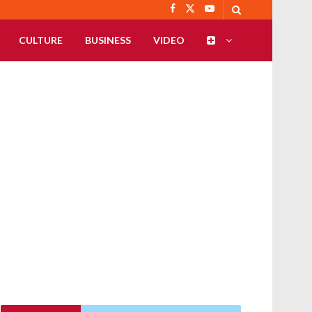
CULTURE
BUSINESS
VIDEO