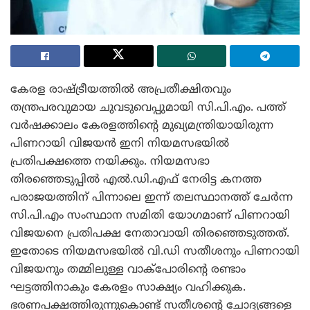
കേരള രാഷ്ട്രീയത്തിൽ അപ്രതീക്ഷിതവും
തന്ത്രപരവുമായ ചുവടുവെപ്പുമായി സി.പി.എം. പത്ത്
വർഷക്കാലം കേരളത്തിന്റെ മുഖ്യമന്ത്രിയായിരുന്ന
പിണറായി വിജയൻ ഇനി നിയമസഭയിൽ
പ്രതിപക്ഷത്തെ നയിക്കും. നിയമസഭാ
തിരഞ്ഞെടുപ്പിൽ എൽ.ഡി.എഫ് നേരിട്ട കനത്ത
പരാജയത്തിന് പിന്നാലെ ഇന്ന് തലസ്ഥാനത്ത് ചേർന്ന
സി.പി.എം സംസ്ഥാന സമിതി യോഗമാണ് പിണറായി
വിജയനെ പ്രതിപക്ഷ നേതാവായി തിരഞ്ഞെടുത്തത്.
ഇതോടെ നിയമസഭയിൽ വി.ഡി സതീശനും പിണറായി
വിജയനും തമ്മിലുള്ള വാക്പോരിന്റെ രണ്ടാം
ഘട്ടത്തിനാകും കേരളം സാക്ഷ്യം വഹിക്കുക.
ഭരണപക്ഷത്തിരുന്നുകൊണ്ട് സതീശന്റെ ചോദ്യങ്ങളെ