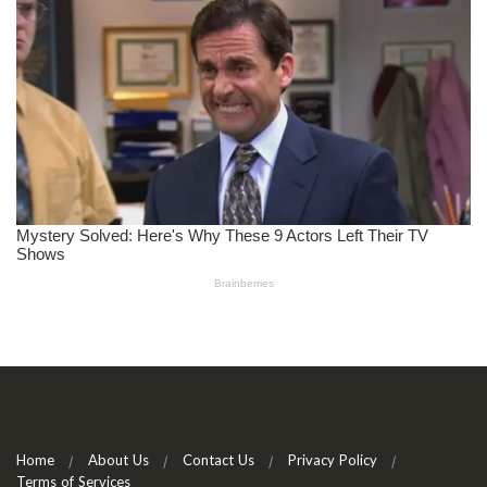
Home
About Us
Contact Us
Privacy Policy
Terms of Services