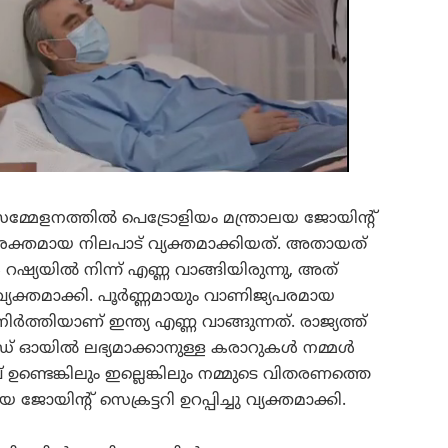
 സമ്മേളനത്തിൽ പെട്രോളിയം മന്ത്രാലയ ജോയിന്റ്
 ശക്തമായ നിലപാട് വ്യക്തമാക്കിയത്. അതായത്
ഷ്യയിൽ നിന്ന് എണ്ണ വാങ്ങിയിരുന്നു, അത്
വ്യക്തമാക്കി. പൂർണ്ണമായും വാണിജ്യപരമായ
ർത്തിയാണ് ഇന്ത്യ എണ്ണ വാങ്ങുന്നത്. രാജ്യത്ത്
രൂഡ് ഓയിൽ ലഭ്യമാക്കാനുള്ള കരാറുകൾ നമ്മൾ
ളവ് ഉണ്ടെങ്കിലും ഇല്ലെങ്കിലും നമ്മുടെ വിതരണത്തെ
ജോയിന്റ് സെക്രട്ടറി ഉറപ്പിച്ചു വ്യക്തമാക്കി.