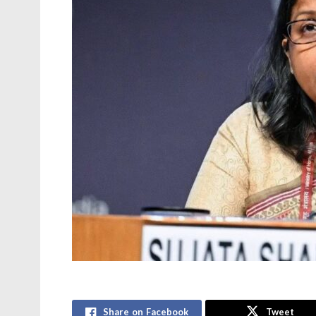
Share on Facebook
Tweet