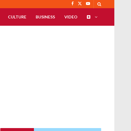
CULTURE
BUSINESS
VIDEO