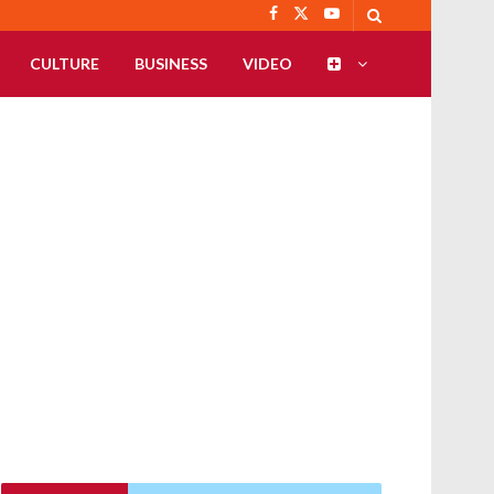
CULTURE
BUSINESS
VIDEO