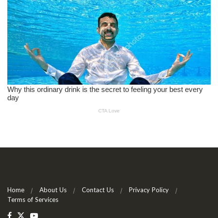
Home
About Us
Contact Us
Privacy Policy
Terms of Services