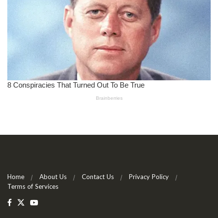
Home
About Us
Contact Us
Privacy Policy
Terms of Services