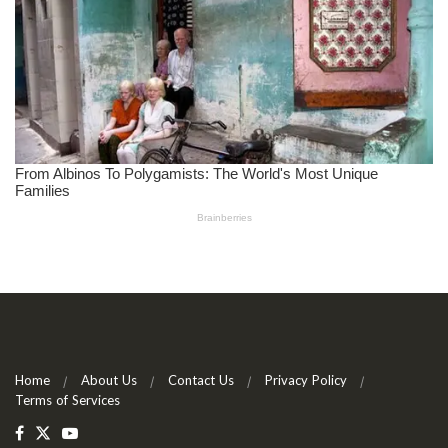
Home
About Us
Contact Us
Privacy Policy
Terms of Services