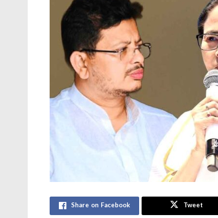
Share on Facebook
Tweet