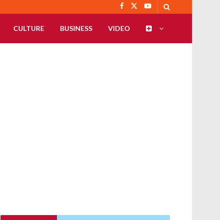
CULTURE
BUSINESS
VIDEO