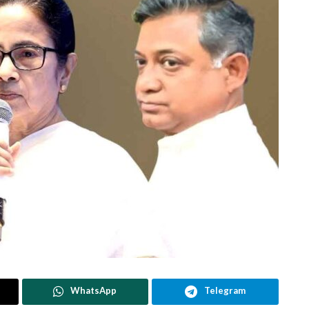
WhatsApp
Telegram