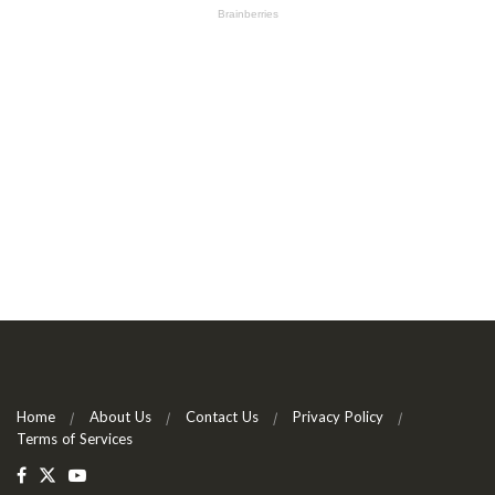
Home
About Us
Contact Us
Privacy Policy
Terms of Services