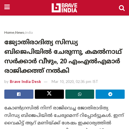
Home
News
India
ജ്യോതിരാദിത്യ സിന്ധ്യ
ബിജെപിയില്‍ ചേരുന്നു, കമല്‍നാഥ്
സര്‍ക്കാര്‍ വീഴും, 20 എംഎല്‍എമാര്‍
രാജിക്കത്ത് നല്‍കി
by
Brave India Desk
Mar 10, 2020, 02:36 pm IST
കോണ്‍ഗ്രസില്‍ നിന്ന് രാജിവെച്ച ജോതിരാദിത്യ
സിന്ധ്യ ബിജെപിയില്‍ ചേരുമെന്ന് റിപ്പോര്‍ട്ടുകള്‍. ഇന്ന്
വൈകിട്ട് ആറ് മണിയ്ക്ക് ശേഷം ഇക്കാര്യത്തില്‍