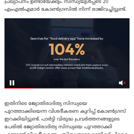
പ്രഖ്യാപനം ഉണ്ടായേക്കും. സിന്ധ്യയുള്‍പ്പടെ 20
എംഎല്‍എമാര്‍ കോണ്‍ഗ്രസില്‍ നിന്ന് രാജിവച്ചിട്ടുണ്ട്.
ഇതിനിടെ ജ്യോതിരാദിത്യ സിന്ധ്യയെ
പുറത്താക്കിയെന്ന വിശദീകരണ കുറിപ്പ് കോണ്‍ഗ്രസ്
ഇറക്കിയിട്ടുണ്ട്. പാര്‍ട്ടി വിരുദ്ധ പ്രവര്‍ത്തനങ്ങളുടെ
പേരില്‍ ജ്യോതിരാദിത്യ സിന്ധ്യയെ പുറത്താക്കി