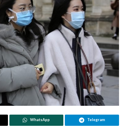
WhatsApp
Telegram