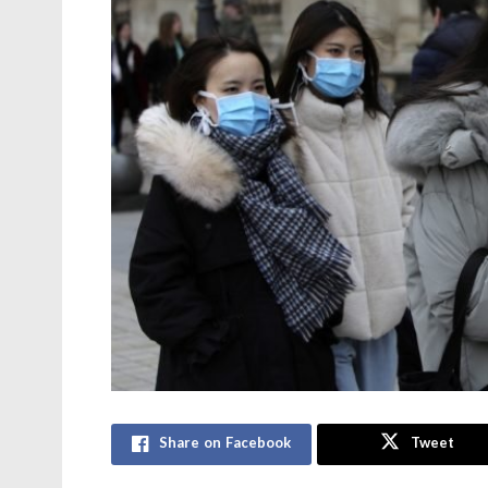
Share on Facebook
Tweet