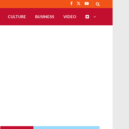
CULTURE
BUSINESS
VIDEO