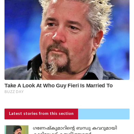
Latest stories
from this section
ഗണേഷ്കുമാറിന്റെ ബന്ധു കവറുമായി