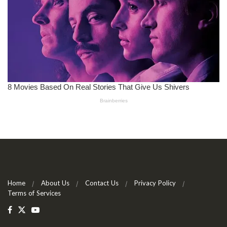
Home
About Us
Contact Us
Privacy Policy
Terms of Services