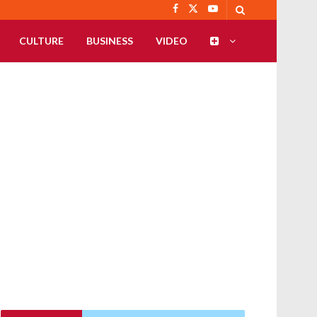
CULTURE
BUSINESS
VIDEO