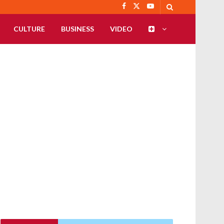
CULTURE
BUSINESS
VIDEO