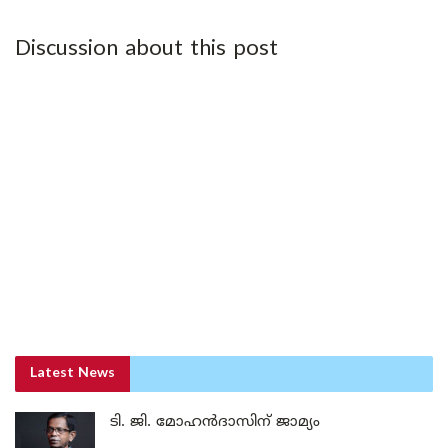
Discussion about this post
Latest News
ടി. ജി. മോഹൻദാസിന് ജാമ്യം