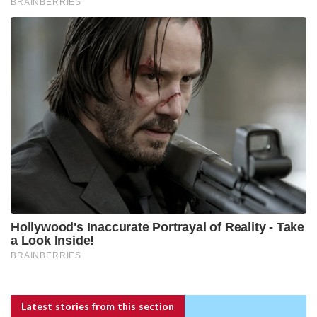
Latest stories
from this section