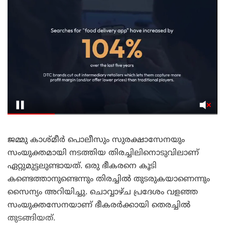
ജമ്മു കാശ്മീര്‍ പൊലീസും സുരക്ഷാസേനയും
സംയുക്തമായി നടത്തിയ തിരച്ചിലിനൊടുവിലാണ്
ഏറ്റുമുട്ടലുണ്ടായത്. ഒരു ഭീകരനെ കൂടി
കണ്ടെത്താനുണ്ടെന്നും തിരച്ചില്‍ തുടരുകയാണെന്നും
സൈന്യം അറിയിച്ചു. ചൊവ്വാഴ്ച പ്രദേശം വളഞ്ഞ
സംയുക്തസേനയാണ് ഭീകരര്‍ക്കായി തെരച്ചില്‍
തുടങ്ങിയത്.