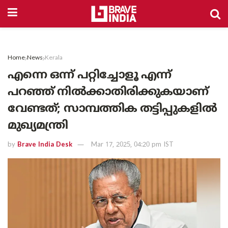
Home
News
Kerala
എന്നെ ഒന്ന് പറ്റിച്ചോളൂ എന്ന്
പറഞ്ഞ് നിൽക്കാതിരിക്കുകയാണ്
വേണ്ടത്; സാമ്പത്തിക തട്ടിപ്പുകളിൽ
മുഖ്യമന്ത്രി
by
Brave India Desk
Mar 17, 2025, 04:20 pm IST