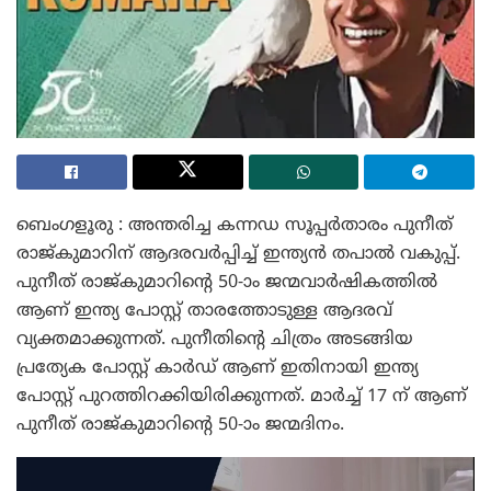
ബെംഗളൂരു : അന്തരിച്ച കന്നഡ സൂപ്പർതാരം പുനീത്
രാജ്കുമാറിന് ആദരവർപ്പിച്ച് ഇന്ത്യൻ തപാൽ വകുപ്പ്.
പുനീത് രാജ്കുമാറിന്റെ 50-ാം ജന്മവാർഷികത്തിൽ
ആണ് ഇന്ത്യ പോസ്റ്റ് താരത്തോടുള്ള ആദരവ്
വ്യക്തമാക്കുന്നത്. പുനീതിന്റെ ചിത്രം അടങ്ങിയ
പ്രത്യേക പോസ്റ്റ് കാർഡ് ആണ് ഇതിനായി ഇന്ത്യ
പോസ്റ്റ് പുറത്തിറക്കിയിരിക്കുന്നത്. മാർച്ച് 17 ന് ആണ്
പുനീത് രാജ്കുമാറിന്റെ 50-ാം ജന്മദിനം.