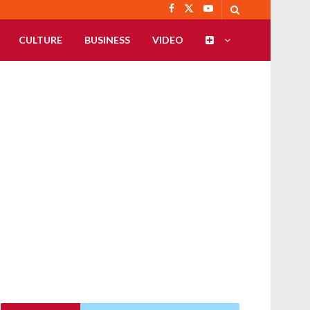
CULTURE
BUSINESS
VIDEO