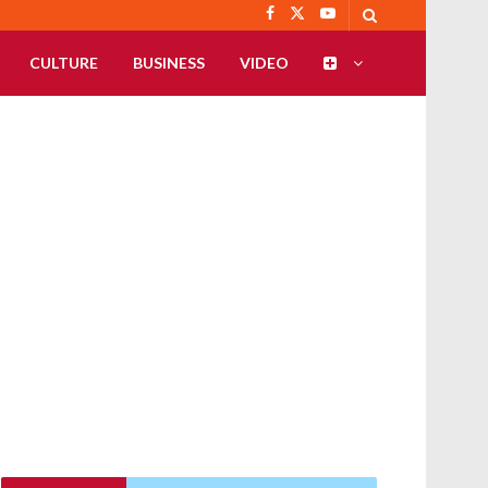
CULTURE
BUSINESS
VIDEO