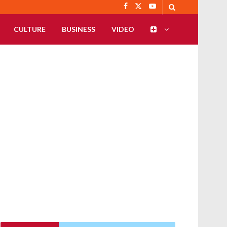
CULTURE
BUSINESS
VIDEO