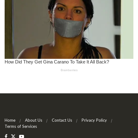
Home
About Us
Contact Us
Privacy Policy
Terms of Services