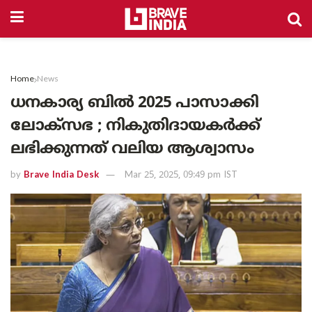
Home
News
ധനകാര്യ ബിൽ 2025 പാസാക്കി
ലോക്‌സഭ ; നികുതിദായകർക്ക്
ലഭിക്കുന്നത് വലിയ ആശ്വാസം
by
Brave India Desk
Mar 25, 2025, 09:49 pm IST