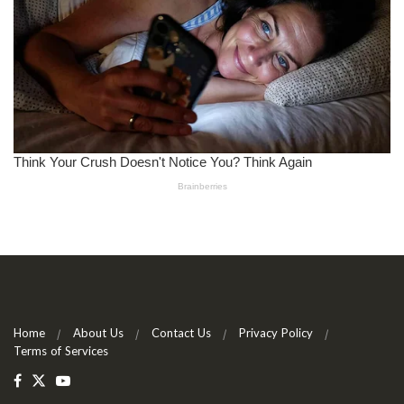
Home
About Us
Contact Us
Privacy Policy
Terms of Services