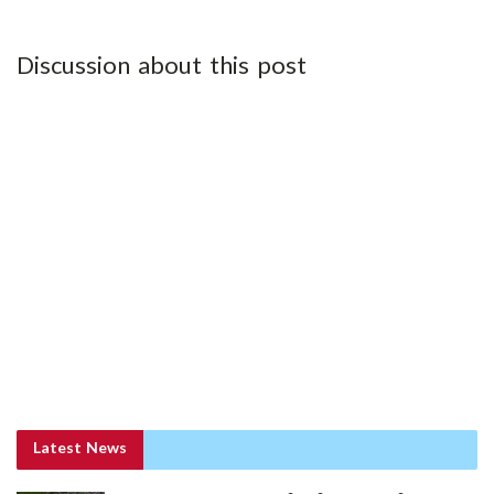
Discussion about this post
Latest News