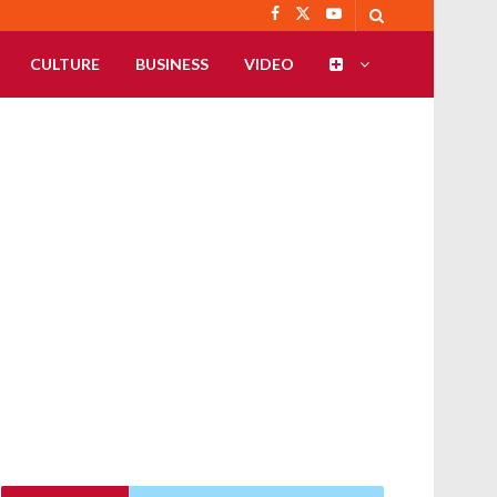
CULTURE
BUSINESS
VIDEO