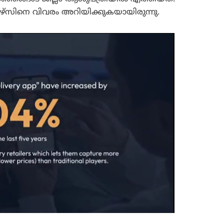
ിനെ വിവരം അറിയിക്കുകയായിരുന്നു.