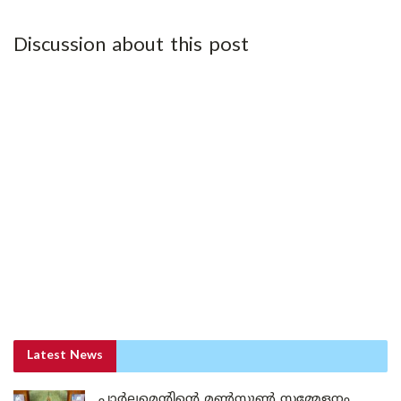
Discussion about this post
Latest News
പാർലമെന്റിന്റെ മൺസൂൺ സമ്മേളനം