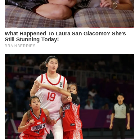
Tags:
April 1