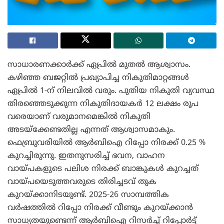
സാധാരണക്കാർക്ക് ഏപ്രിൽ മുതൽ ആശ്വാസം.
കഴിഞ്ഞ ബജറ്റിൽ പ്രഖ്യാപിച്ച നികുതിമാറ്റങ്ങൾ
ഏപ്രിൽ 1-ന് നിലവിൽ വരും. പുതിയ നികുതി വ്യവസ്ഥ
തിരഞ്ഞെടുക്കുന്ന നികുതിദായകർ 12 ലക്ഷം രൂപ
വരെയാണ് വരുമാനമെങ്കിൽ നികുതി
അടയ്‌ക്കേണ്ടതില്ല എന്നത് ആശ്വാസമാകും.
ഫെബ്രുവരിയിൽ ആർബിഐ റിപ്പോ നിരക്ക് 0.25 %
കുറച്ചിരുന്നു. ഇതനുസരിച്ച് ഭവന, വാഹന
വായ്പകളുടെ പലിശ നിരക്ക് ബാങ്കുകൾ കുറച്ചത്
വായ്പയെടുത്തവരുടെ തിരിച്ചടവ് തുക
കുറയ്ക്കാനിടയുണ്ട്. 2025-26 സാമ്പത്തിക
വർഷത്തിൽ റിപ്പോ നിരക്ക് വീണ്ടും കുറയ്ക്കാൻ
സാധ്യതയുണ്ടെന്ന് ആർബിഐ റിസർച്ച് റിപ്പോർട്ട്