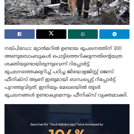
നയ്പിഡോ: മ്യാൻമറിൽ ഉണ്ടായ ഭൂചലനത്തിന് 300
അണുബോംബുകൾ പൊട്ടിത്തെറിക്കുന്നതിന്റെയത്ര
ശക്തിയുണ്ടായിരുന്നുവെന്ന് റിപ്പോർട്ട്.
ഭൂചലനത്തെക്കുറിച്ച് പഠിച്ച ജിയോളജിസ്റ്റ് ജെസ്
ഫീനിക്‌സ് ആണ് ഇതുമായി ബന്ധപ്പെട്ട് റിപ്പോർട്ട്
പുറത്തുവിട്ടത്. ഇനിയും മേഖലയിൽ തുടർ
ഭൂചലനങ്ങൾ ഉണ്ടാകുമെന്നും ഫീനിക്‌സ് വ്യക്തമാക്കി.