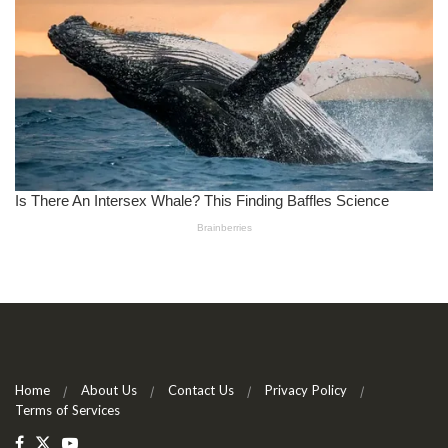
Home
About Us
Contact Us
Privacy Policy
Terms of Services