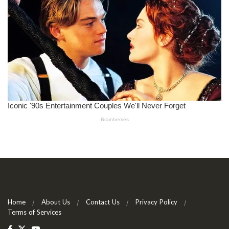
Home
About Us
Contact Us
Privacy Policy
Terms of Services