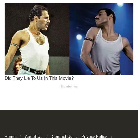
Home
About Us
Contact Us
Privacy Policy