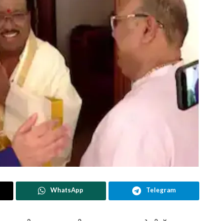
WhatsApp
Telegram