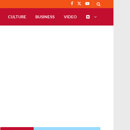
CULTURE
BUSINESS
VIDEO