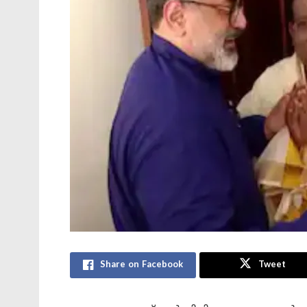
Share on Facebook
Tweet