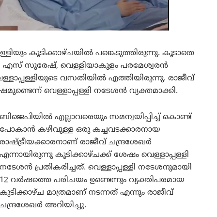
ിയും കൂടിക്കാഴ്ചയിൽ പങ്കെടുത്തിരുന്നു. കൂടാതെ
 എസ് സുരേഷ്, വെള്ളിയാകുളം പരമേശ്വരൻ
െള്ളാപ്പള്ളിയുടെ വസതിയിൽ എത്തിയിരുന്നു. രാജീവ്
ടെന്ന് വെള്ളാപ്പള്ളി നടേശൻ വ്യക്തമാക്കി.
ബിജെപിയിൽ എല്ലാവരെയും സമന്വയിപ്പിച്ച് കൊണ്ട്
പോകാൻ കഴിവുള്ള ഒരു കച്ചവടക്കാരനായ
രാഷ്ട്രീയക്കാരനാണ് രാജീവ് ചന്ദ്രശേഖർ
എന്നായിരുന്നു കൂടിക്കാഴ്ചക്ക് ശേഷം വെള്ളാപ്പള്ളി
നടേശൻ പ്രതികരിച്ചത്. വെള്ളാപ്പള്ളി നടേശനുമായി
12 വർഷത്തെ പരിചയം ഉണ്ടെന്നും വ്യക്തിപരമായ
കൂടിക്കാഴ്ച മാത്രമാണ് നടന്നത് എന്നും രാജീവ്
ചന്ദ്രശേഖർ അറിയിച്ചു.