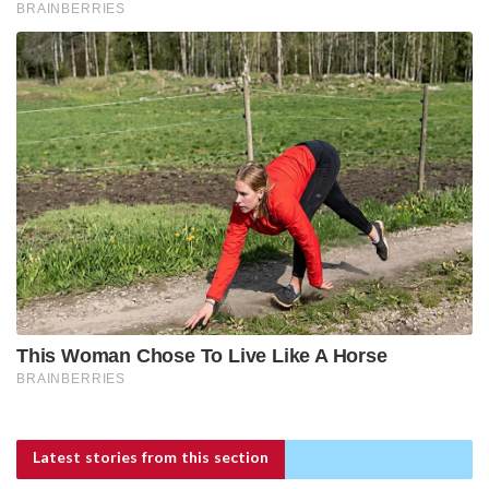
Latest stories
from this section