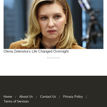
Home
About Us
Contact Us
Privacy Policy
Terms of Services