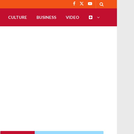
CULTURE
BUSINESS
VIDEO