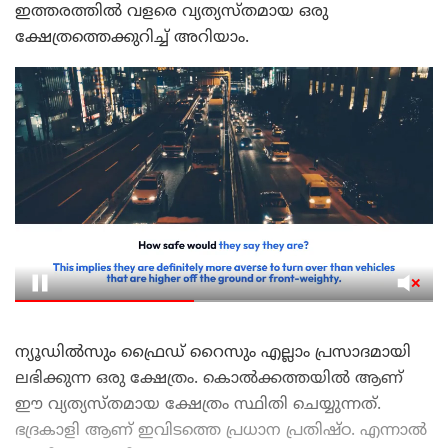
ഇത്തരത്തിൽ വളരെ വ്യത്യസ്തമായ ഒരു
ക്ഷേത്രത്തെക്കുറിച്ച് അറിയാം.
ന്യൂഡിൽസും ഫ്രൈഡ് റൈസും എല്ലാം പ്രസാദമായി
ലഭിക്കുന്ന ഒരു ക്ഷേത്രം. കൊൽക്കത്തയിൽ ആണ്
ഈ വ്യത്യസ്തമായ ക്ഷേത്രം സ്ഥിതി ചെയ്യുന്നത്.
ഭദ്രകാളി ആണ് ഇവിടത്തെ പ്രധാന പ്രതിഷ്ഠ. എന്നാൽ