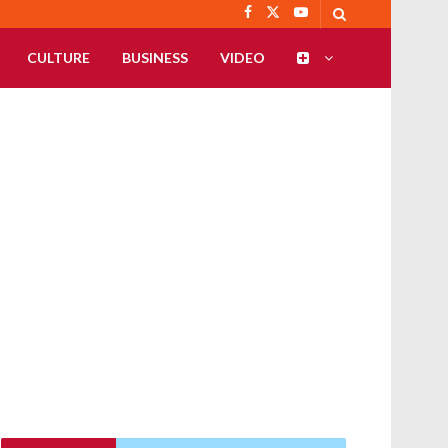
CULTURE
BUSINESS
VIDEO