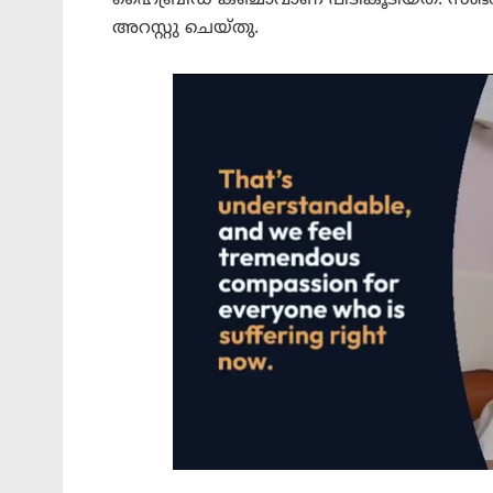
അറസ്റ്റു ചെയ്തു.