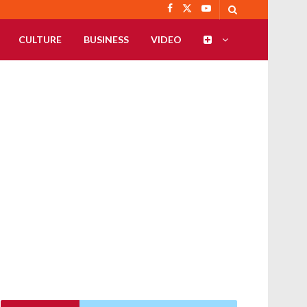
CULTURE
BUSINESS
VIDEO