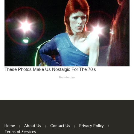
Home
About Us
Contact Us
Privacy Policy
Terms of Services