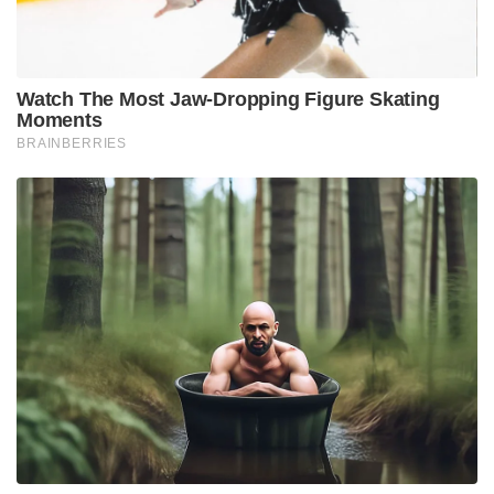
National Security Advisor Ajit Doval