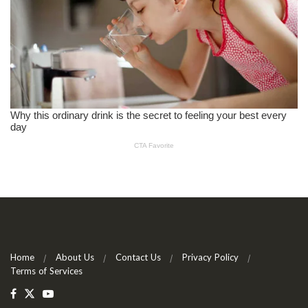
Home
About Us
Contact Us
Privacy Policy
Terms of Services