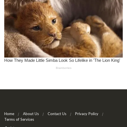
Home
About Us
Contact Us
Privacy Policy
Terms of Services