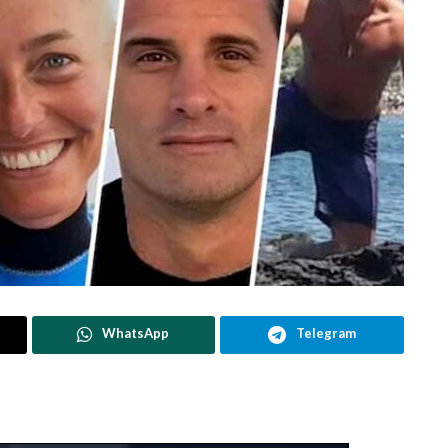
WhatsApp
Telegram