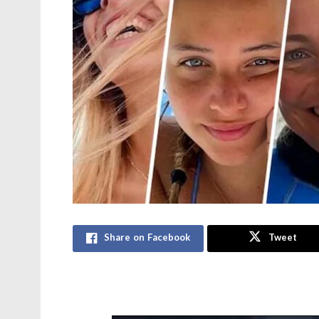
Share on Facebook
Tweet