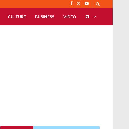
CULTURE
BUSINESS
VIDEO