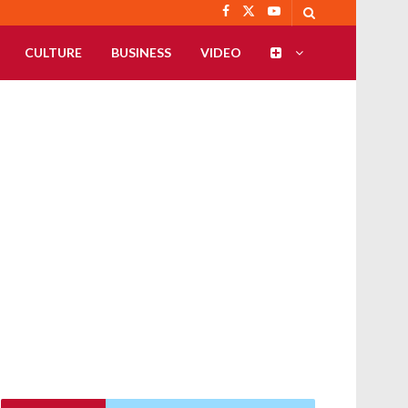
CULTURE
BUSINESS
VIDEO