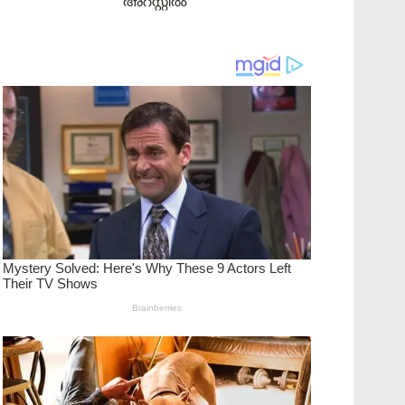
അറസ്റ്റിൽ