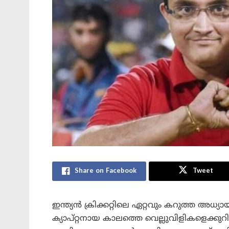
Share on Facebook
Tweet
ഇന്ത്യൻ ക്രിക്കറ്റിലെ ഏറ്റവും കറുത്ത അധ്യാ
ക്യാപ്റ്റനായ കാലത്തെ വെല്ലുവിളികളെക്കുറ