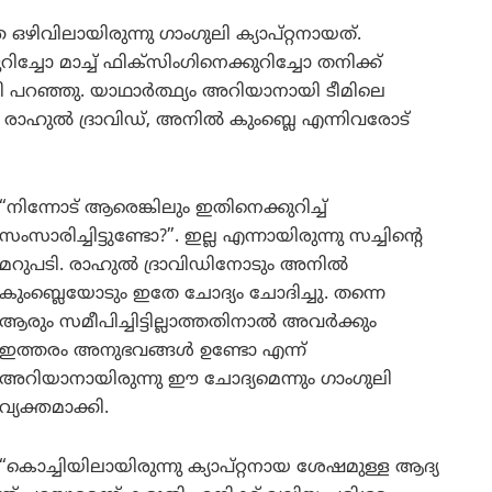
ഴിവിലായിരുന്നു ഗാംഗുലി ക്യാപ്റ്റനായത്.
റിച്ചോ മാച്ച് ഫിക്സിംഗിനെക്കുറിച്ചോ തനിക്ക്
ുലി പറഞ്ഞു. യാഥാർത്ഥ്യം അറിയാനായി ടീമിലെ
, രാഹുൽ ദ്രാവിഡ്, അനിൽ കുംബ്ലെ എന്നിവരോട്
“നിന്നോട് ആരെങ്കിലും ഇതിനെക്കുറിച്ച്
സംസാരിച്ചിട്ടുണ്ടോ?”. ഇല്ല എന്നായിരുന്നു സച്ചിന്റെ
മറുപടി. രാഹുൽ ദ്രാവിഡിനോടും അനിൽ
കുംബ്ലെയോടും ഇതേ ചോദ്യം ചോദിച്ചു. തന്നെ
ആരും സമീപിച്ചിട്ടില്ലാത്തതിനാൽ അവർക്കും
ഇത്തരം അനുഭവങ്ങൾ ഉണ്ടോ എന്ന്
അറിയാനായിരുന്നു ഈ ചോദ്യമെന്നും ഗാംഗുലി
വ്യക്തമാക്കി.
“കൊച്ചിയിലായിരുന്നു ക്യാപ്റ്റനായ ശേഷമുള്ള ആദ്യ