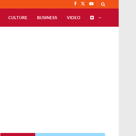
CULTURE
BUSINESS
VIDEO